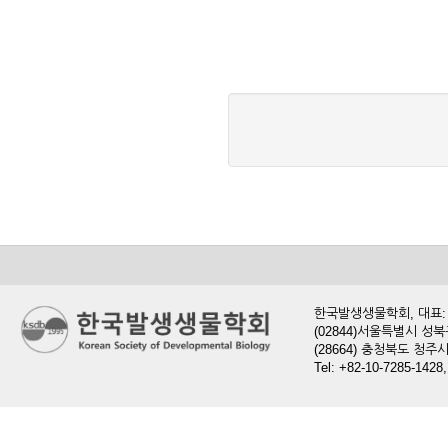
한국발생생물학회, 대표: 현
(02844)서울특별시 성북
(28664) 충청북도 청
Tel: +82-10-7285-1428