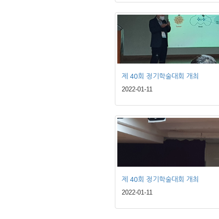
제 40회 정기학술대회 개최
2022-01-11
제 40회 정기학술대회 개최
2022-01-11