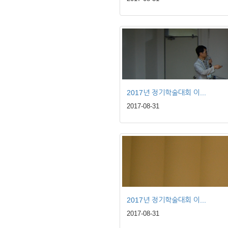
2017년 정기학술대회 이...
2017-08-31
2017년 정기학술대회 이...
2017-08-31