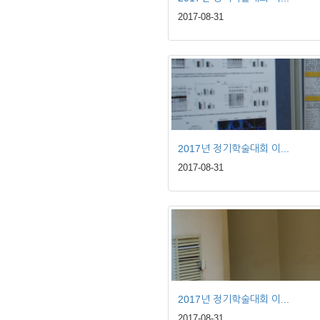
2017-08-31
2017년 정기학술대회 이...
2017-08-31
2017년 정기학술대회 이...
2017-08-31