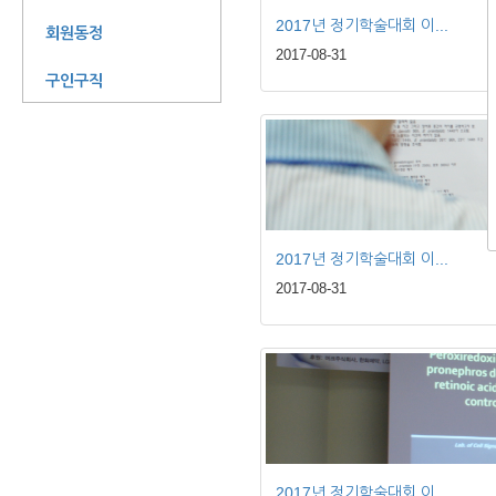
2017년 정기학술대회 이...
회원동정
2017-08-31
구인구직
2017년 정기학술대회 이...
2017-08-31
2017년 정기학술대회 이...