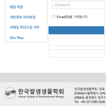
회원 약관
Email(ID)을 기억합니다.
개인정보 처리방침
이메일 무단수집 거부
Site Map
한국발생생물학회, 대표: 현
(02844)서울특별시 성북
(28664) 충청북도 청
Tel: +82-10-7285-1428