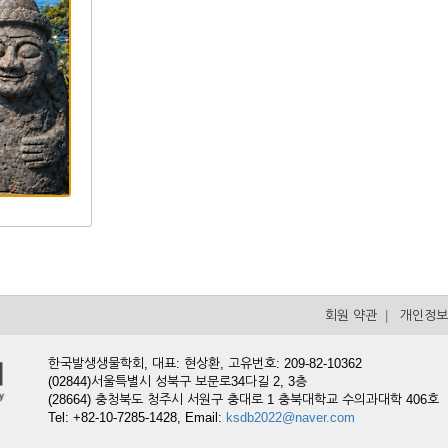
회원 약관
|
개인정보
한국발생생물학회, 대표: 현상환, 고유번호: 209-82-10362
(02844)서울특별시 성북구 보문로34다길 2, 3층
(28664) 충청북도 청주시 서원구 충대로 1 충북대학교 수의과대학 406호
Tel: +82-10-7285-1428,
Email:
ksdb2022@naver.com