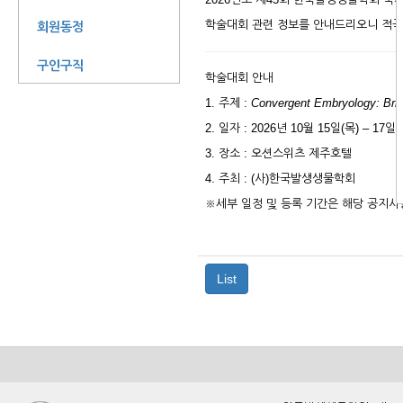
학술대회 관련 정보를 안내드리오니 적극
회원동정
구인구직
학술대회 안내
1. 주제 :
Convergent Embryology: Brid
2. 일자 : 2026년 10월 15일(목) – 17일(
3. 장소 : 오션스위츠 제주호텔
4. 주최 : (사)한국발생생물학회
※세부 일정 및 등록 기간은 해당 공지
List