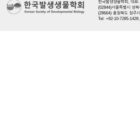
한국발생생물학회, 대표: 현
(02844)서울특별시 성북
(28664) 충청북도 청
Tel: +82-10-7285-1428