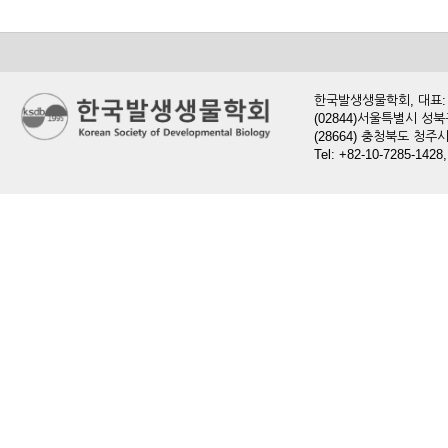
한국발생생물학회, 대표: 현
(02844)서울특별시 성북
(28664) 충청북도 청
Tel: +82-10-7285-1428