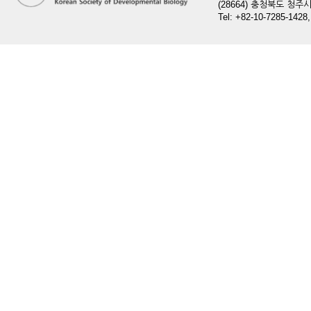
(28664) 충청북도 청
Tel: +82-10-7285-1428