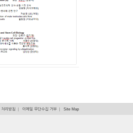
 처리방침
|
이메일 무단수집 거부
|
Site Map