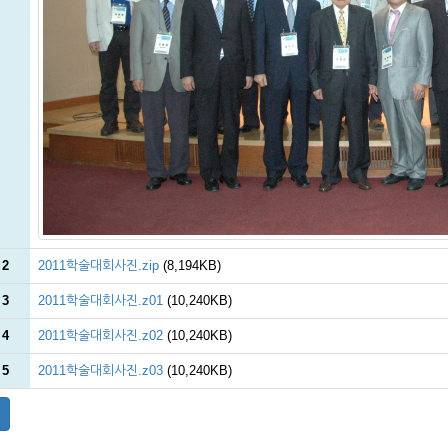
 2
2011학술대회사진.zip
(8,194KB)
 3
2011학술대회사진.z01
(10,240KB)
 4
2011학술대회사진.z02
(10,240KB)
 5
2011학술대회사진.z03
(10,240KB)