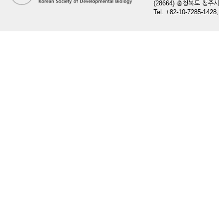
(28664) 충청북도 청
Tel: +82-10-7285-1428