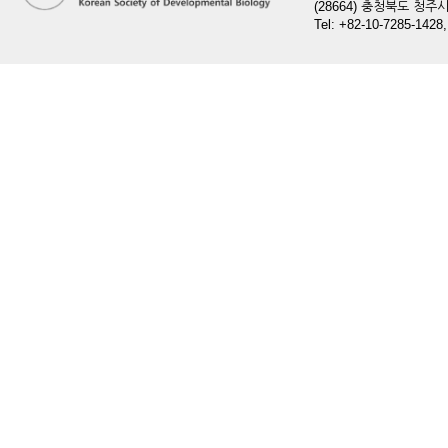
(28664) 충청북도 청
Tel: +82-10-7285-1428