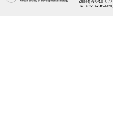
(28664) 충청북도 청
Tel: +82-10-7285-1428