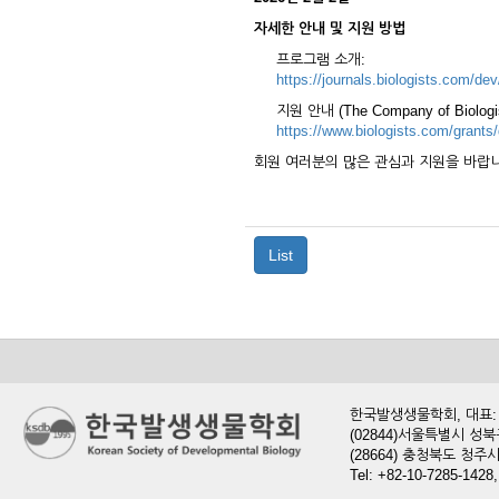
자세한 안내 및 지원 방법
프로그램 소개:
https://journals.biologists.com/de
지원 안내 (The Company of Biologis
https://www.biologists.com/grant
회원 여러분의 많은 관심과 지원을 바랍니
List
한국발생생물학회, 대표: 현
(02844)서울특별시 성북
(28664) 충청북도 청
Tel: +82-10-7285-1428